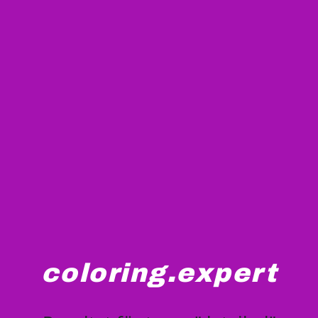
coloring.expert