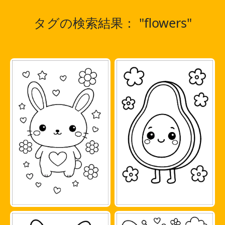
タグの検索結果： "flowers"