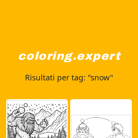
coloring.expert
Risultati per tag: "snow"