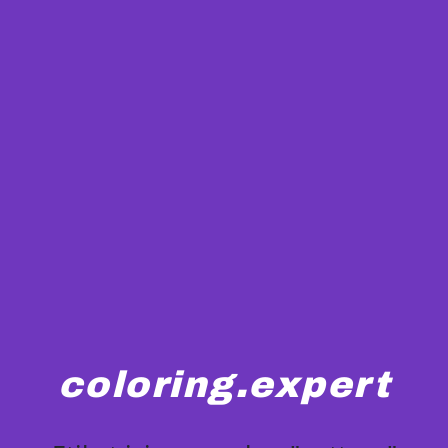
coloring.expert