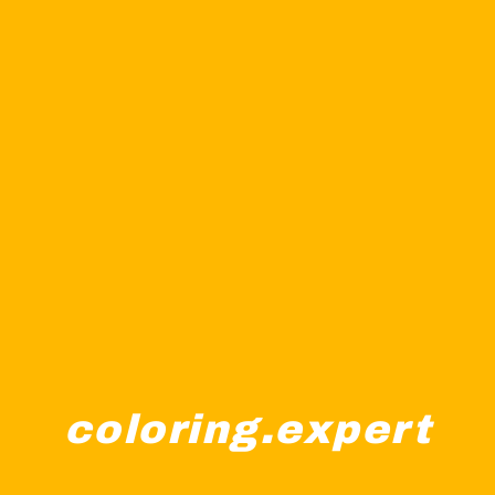
coloring.expert