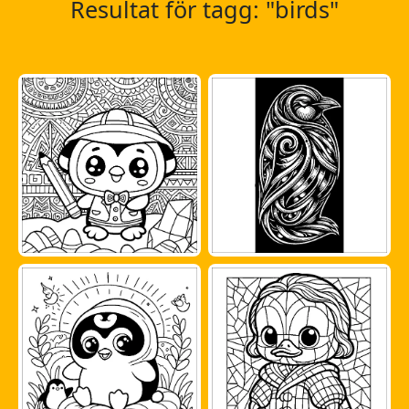
Resultat för tagg: "birds"