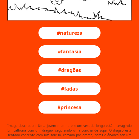
#natureza
#fantasia
#dragões
#fadas
#princesa
Image description: Uma jovem menina em um vestido longo está interagindo
brincalhona com um dragão, segurando uma concha de sopa. O dragão está
sentado contente com um sorriso, cercado por grama, flores e árvores sob um