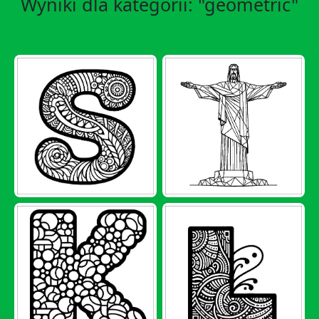
Wyniki dla kategorii: "geometric"