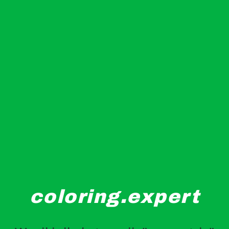
coloring.expert