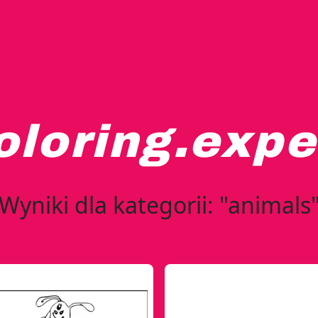
oloring.expe
Wyniki dla kategorii: "animals