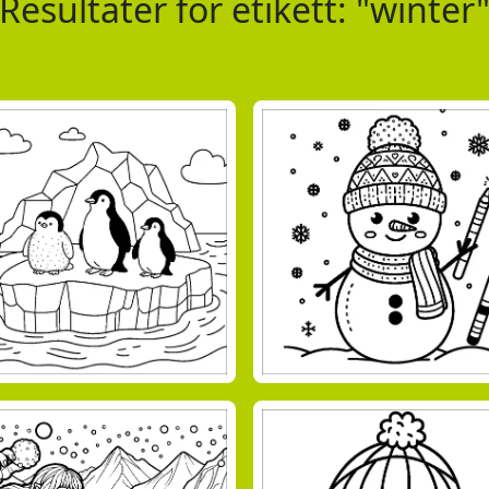
Resultater for etikett: "winter