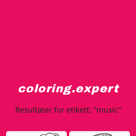
coloring.expert
Resultater for etikett: "music"