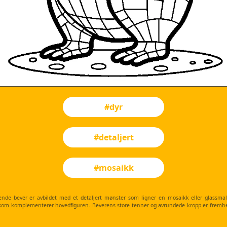
#dyr
#detaljert
#mosaikk
ende bever er avbildet med et detaljert mønster som ligner en mosaikk eller glassma
n som komplementerer hovedfiguren. Beverens store tenner og avrundede kropp er fremhev
 sirkulære elementer under føttene.