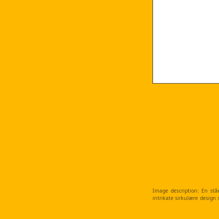
Image description: En stå
intrikate sirkulære desig
en oval plattform med små