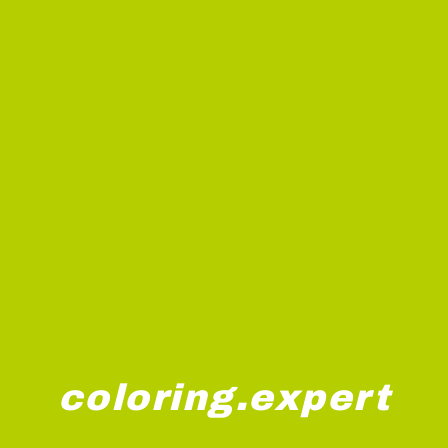
coloring.expert