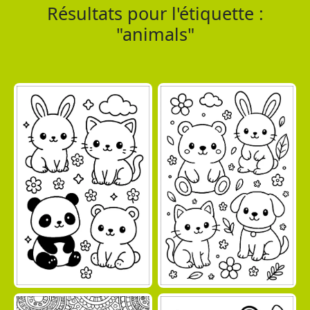
Résultats pour l'étiquette :
"animals"