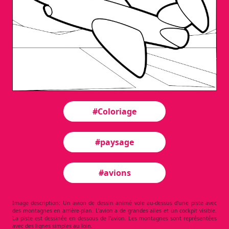
#Coloriage
#paysage
#avions
Image description: Un avion de dessin animé vole au-dessus d'une piste avec
des montagnes en arrière-plan. L'avion a de grandes ailes et un cockpit visible.
La piste est dessinée en dessous de l'avion. Les montagnes sont représentées
avec des lignes simples au loin.