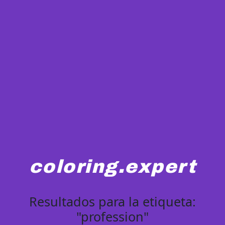
coloring.expert
Resultados para la etiqueta:
"profession"